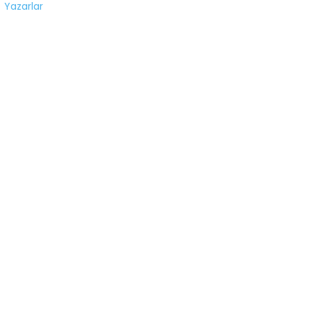
Yazarlar