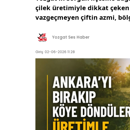
çilek üretimiyle dikkat çeken
vazgeçmeyen çiftin azmi, böl
Yozgat Ses Haber
Giriş: 02-06-2026 11:28