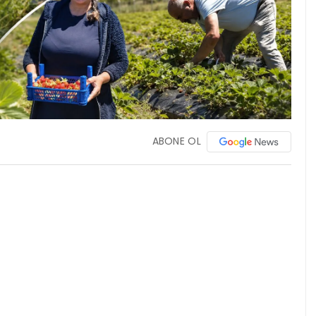
ABONE OL