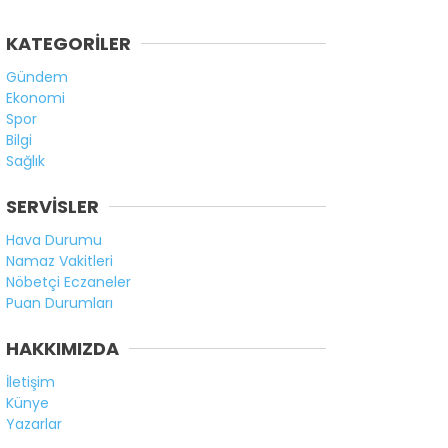
KATEGORİLER
Gündem
Ekonomi
Spor
Bilgi
Sağlık
SERVİSLER
Hava Durumu
Namaz Vakitleri
Nöbetçi Eczaneler
Puan Durumları
HAKKIMIZDA
İletişim
Künye
Yazarlar