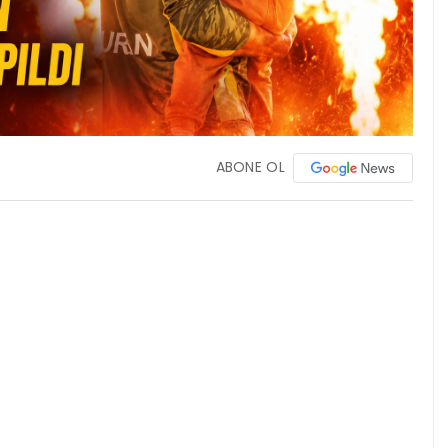
ABONE OL