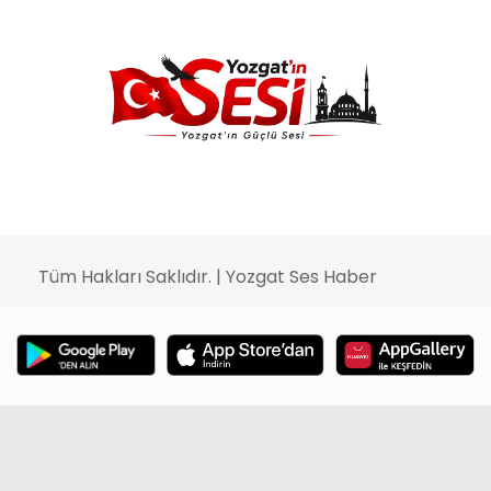
Tüm Hakları Saklıdır. | Yozgat Ses Haber