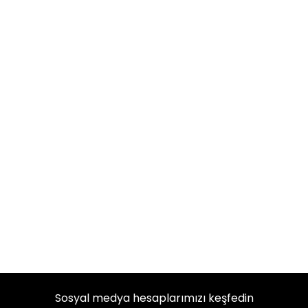
Sosyal medya hesaplarımızı keşfedin