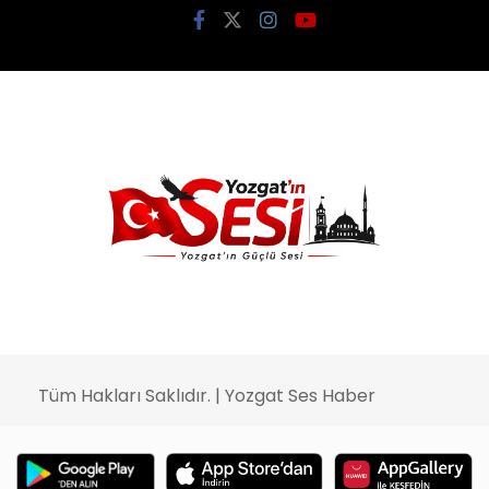
Tüm Hakları Saklıdır. | Yozgat Ses Haber