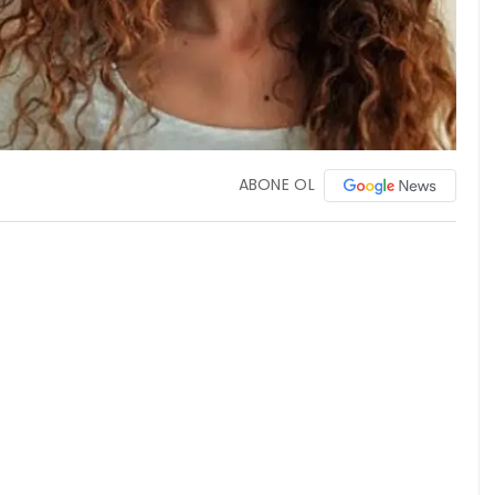
ABONE OL