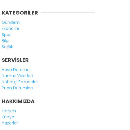
KATEGORİLER
Gündem
Ekonomi
Spor
Bilgi
Sağlık
SERVİSLER
Hava Durumu
Namaz Vakitleri
Nöbetçi Eczaneler
Puan Durumları
HAKKIMIZDA
İletişim
Künye
Yazarlar