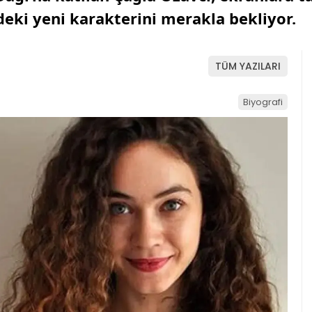
ideki yeni karakterini merakla bekliyor.
TÜM YAZILARI
Biyografi