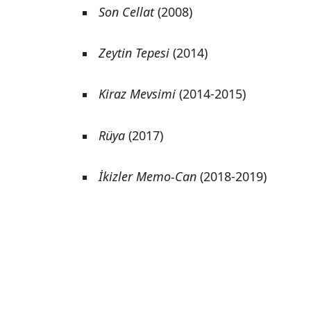
Son Cellat
(2008)
Zeytin Tepesi
(2014)
Kiraz Mevsimi
(2014-2015)
Rüya
(2017)
İkizler Memo-Can
(2018-2019)