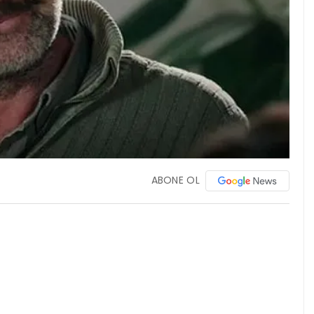
ABONE OL