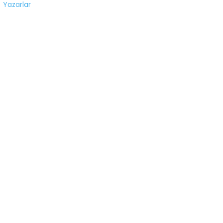
Yazarlar