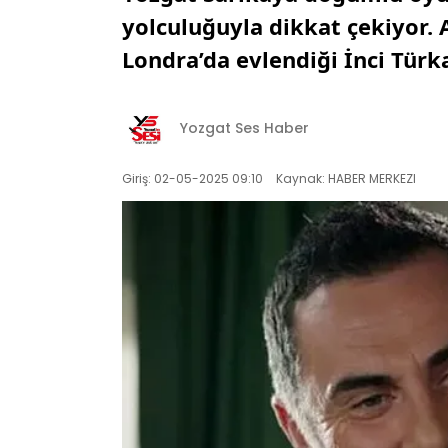
yolculuğuyla dikkat çekiyor. 
Londra’da evlendiği İnci Türk
Yozgat Ses Haber
Giriş: 02-05-2025 09:10
Kaynak: HABER MERKEZI