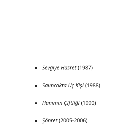
Sevgiye Hasret
(1987)
Salıncakta Üç Kişi
(1988)
Hanımın Çiftliği
(1990)
Şöhret
(2005-2006)