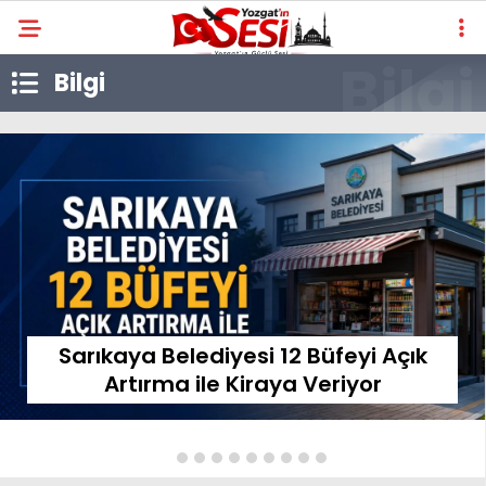
Bilgi
Sarıkaya Belediyesi 12 Büfeyi Açık
Artırma ile Kiraya Veriyor