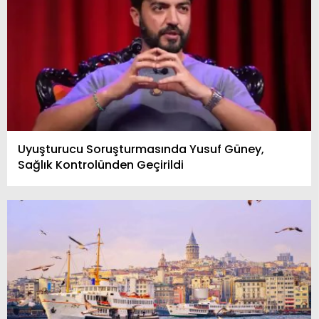
Uyuşturucu Soruşturmasında Yusuf Güney,
Sağlık Kontrolünden Geçirildi