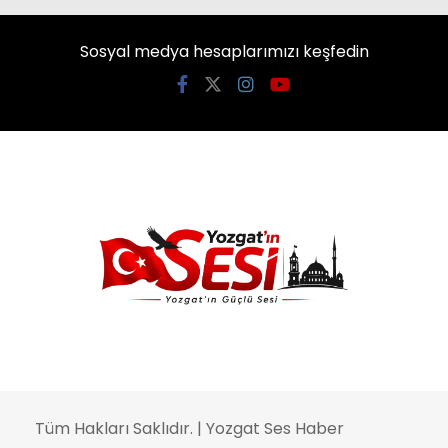
Sosyal medya hesaplarımızı keşfedin
Tüm Hakları Saklıdır. | Yozgat Ses Haber