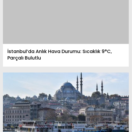
İstanbul’da Anlık Hava Durumu: Sıcaklık 9°C,
Parçalı Bulutlu