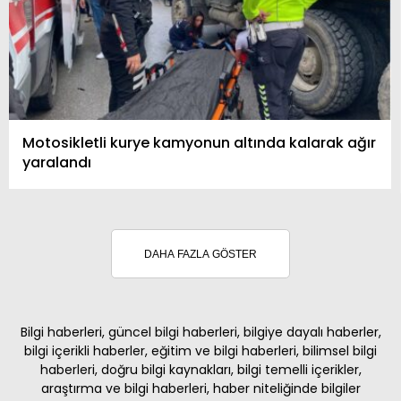
Motosikletli kurye kamyonun altında kalarak ağır
yaralandı
DAHA FAZLA GÖSTER
Bilgi haberleri, güncel bilgi haberleri, bilgiye dayalı haberler,
bilgi içerikli haberler, eğitim ve bilgi haberleri, bilimsel bilgi
haberleri, doğru bilgi kaynakları, bilgi temelli içerikler,
araştırma ve bilgi haberleri, haber niteliğinde bilgiler