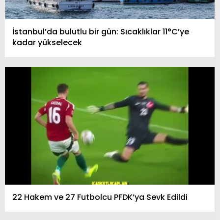
İstanbul’da bulutlu bir gün: Sıcaklıklar 11°C’ye
kadar yükselecek
22 Hakem ve 27 Futbolcu PFDK’ya Sevk Edildi