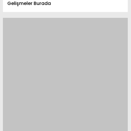
Gelişmeler Burada