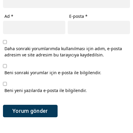
Ad
*
E-posta
*
Daha sonraki yorumlarımda kullanılması için adım, e-posta
adresim ve site adresim bu tarayıcıya kaydedilsin.
Beni sonraki yorumlar için e-posta ile bilgilendir.
Beni yeni yazılarda e-posta ile bilgilendir.