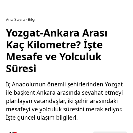
Ana Sayfa
›
Bilgi
Yozgat-Ankara Arası
Kaç Kilometre? İşte
Mesafe ve Yolculuk
Süresi
İç Anadolu’nun önemli şehirlerinden Yozgat
ile başkent Ankara arasında seyahat etmeyi
planlayan vatandaşlar, iki şehir arasındaki
mesafeyi ve yolculuk süresini merak ediyor.
İşte güncel ulaşım bilgileri.