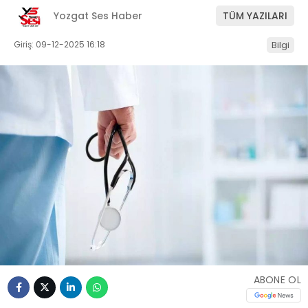
Yozgat Ses Haber
TÜM YAZILARI
Giriş: 09-12-2025 16:18
Bilgi
ABONE OL