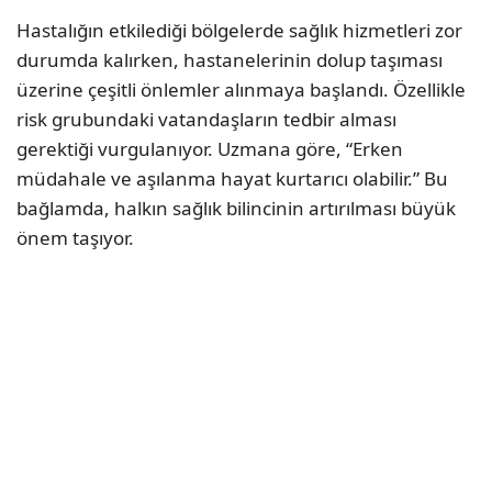
Hastalığın etkilediği bölgelerde sağlık hizmetleri zor
durumda kalırken, hastanelerinin dolup taşıması
üzerine çeşitli önlemler alınmaya başlandı. Özellikle
risk grubundaki vatandaşların tedbir alması
gerektiği vurgulanıyor. Uzmana göre, “Erken
müdahale ve aşılanma hayat kurtarıcı olabilir.” Bu
bağlamda, halkın sağlık bilincinin artırılması büyük
önem taşıyor.