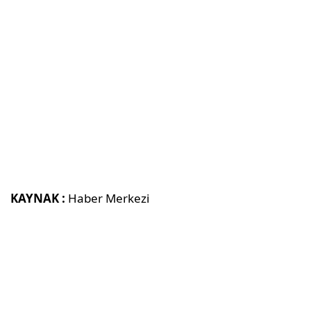
KAYNAK :
Haber Merkezi