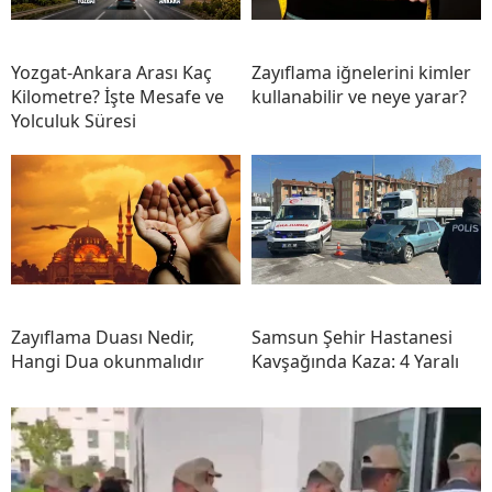
Yozgat-Ankara Arası Kaç
Zayıflama iğnelerini kimler
Kilometre? İşte Mesafe ve
kullanabilir ve neye yarar?
Yolculuk Süresi
Zayıflama Duası Nedir,
Samsun Şehir Hastanesi
Hangi Dua okunmalıdır
Kavşağında Kaza: 4 Yaralı