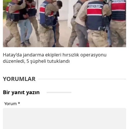
Hatay’da jandarma ekipleri hırsızlık operasyonu
düzenledi, 5 şüpheli tutuklandı
YORUMLAR
Bir yanıt yazın
Yorum
*