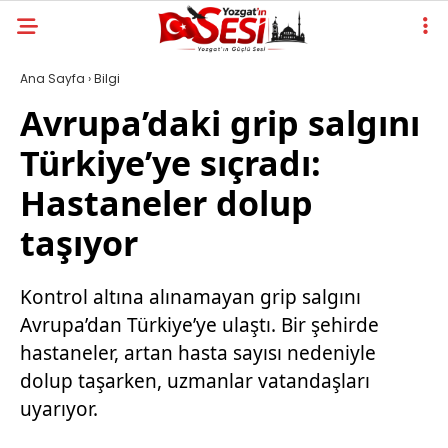
Ana Sayfa
›
Bilgi
Avrupa’daki grip salgını
Türkiye’ye sıçradı:
Hastaneler dolup
taşıyor
Kontrol altına alınamayan grip salgını
Avrupa’dan Türkiye’ye ulaştı. Bir şehirde
hastaneler, artan hasta sayısı nedeniyle
dolup taşarken, uzmanlar vatandaşları
uyarıyor.