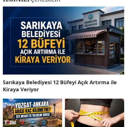
Sarıkaya Belediyesi 12 Büfeyi Açık Artırma ile
Kiraya Veriyor