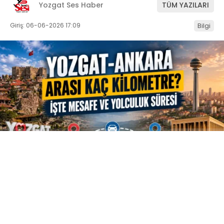
Yozgat Ses Haber
TÜM YAZILARI
Giriş: 06-06-2026 17:09
Bilgi
ABONE OL