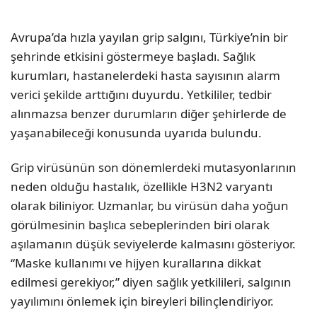
Avrupa’da hızla yayılan grip salgını, Türkiye’nin bir
şehrinde etkisini göstermeye başladı. Sağlık
kurumları, hastanelerdeki hasta sayısının alarm
verici şekilde arttığını duyurdu. Yetkililer, tedbir
alınmazsa benzer durumların diğer şehirlerde de
yaşanabileceği konusunda uyarıda bulundu.
Grip virüsünün son dönemlerdeki mutasyonlarının
neden olduğu hastalık, özellikle H3N2 varyantı
olarak biliniyor. Uzmanlar, bu virüsün daha yoğun
görülmesinin başlıca sebeplerinden biri olarak
aşılamanın düşük seviyelerde kalmasını gösteriyor.
“Maske kullanımı ve hijyen kurallarına dikkat
edilmesi gerekiyor,” diyen sağlık yetkilileri, salgının
yayılımını önlemek için bireyleri bilinçlendiriyor.