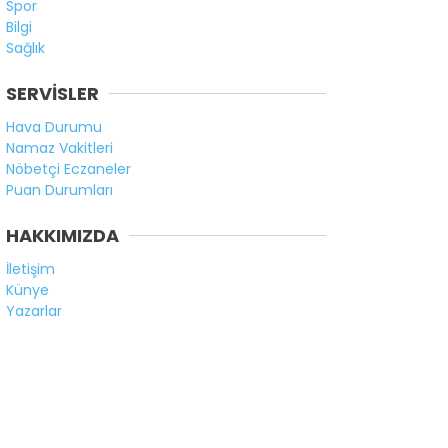
Spor
Bilgi
Sağlık
SERVİSLER
Hava Durumu
Namaz Vakitleri
Nöbetçi Eczaneler
Puan Durumları
HAKKIMIZDA
İletişim
Künye
Yazarlar