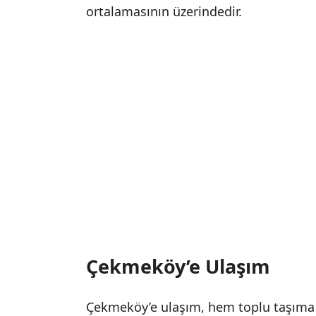
ortalamasının üzerindedir.
Çekmeköy’e Ulaşım
Çekmeköy’e ulaşım, hem toplu taşıma a