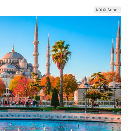
Kültür Sanat