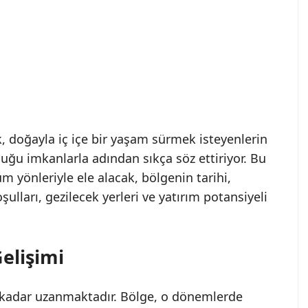
, doğayla iç içe bir yaşam sürmek isteyenlerin
uğu imkanlarla adından sıkça söz ettiriyor. Bu
 yönleriyle ele alacak, bölgenin tarihi,
ulları, gezilecek yerleri ve yatırım potansiyeli
elişimi
kadar uzanmaktadır. Bölge, o dönemlerde