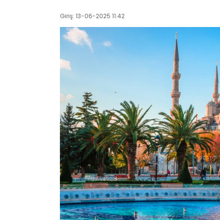
Giriş: 13-06-2025 11:42