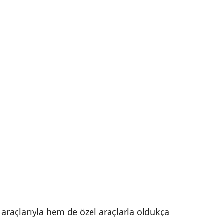
raçlarıyla hem de özel araçlarla oldukça