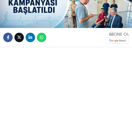
ABONE OL