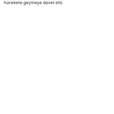
harekete geçmeye davet etti.