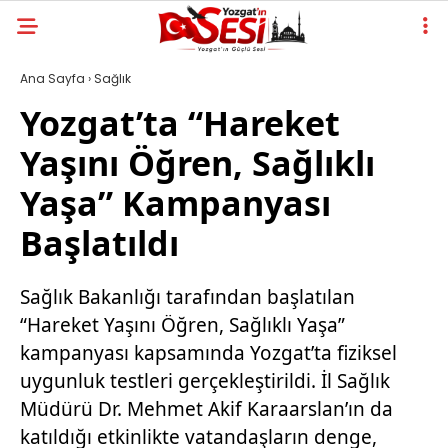
Ana Sayfa
›
Sağlık
Yozgat’ta “Hareket
Yaşını Öğren, Sağlıklı
Yaşa” Kampanyası
Başlatıldı
Sağlık Bakanlığı tarafından başlatılan
“Hareket Yaşını Öğren, Sağlıklı Yaşa”
kampanyası kapsamında Yozgat’ta fiziksel
uygunluk testleri gerçekleştirildi. İl Sağlık
Müdürü Dr. Mehmet Akif Karaarslan’ın da
katıldığı etkinlikte vatandaşların denge,