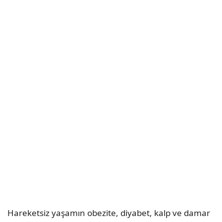
Hareketsiz yaşamın obezite, diyabet, kalp ve damar