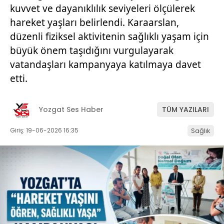
kuvvet ve dayanıklılık seviyeleri ölçülerek
hareket yaşları belirlendi. Karaarslan,
düzenli fiziksel aktivitenin sağlıklı yaşam için
büyük önem taşıdığını vurgulayarak
vatandaşları kampanyaya katılmaya davet
etti.
Yozgat Ses Haber
TÜM YAZILARI
Giriş: 19-06-2026 16:35
Sağlık