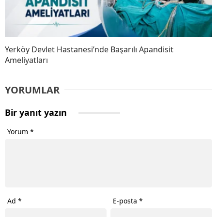
Yerköy Devlet Hastanesi’nde Başarılı Apandisit
Ameliyatları
YORUMLAR
Bir yanıt yazın
Yorum
*
Ad
*
E-posta
*