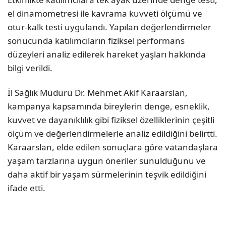
el dinamometresi ile kavrama kuvveti ölçümü ve
otur-kalk testi uygulandı. Yapılan değerlendirmeler
sonucunda katılımcıların fiziksel performans
düzeyleri analiz edilerek hareket yaşları hakkında
bilgi verildi.
İl Sağlık Müdürü Dr. Mehmet Akif Karaarslan,
kampanya kapsamında bireylerin denge, esneklik,
kuvvet ve dayanıklılık gibi fiziksel özelliklerinin çeşitli
ölçüm ve değerlendirmelerle analiz edildiğini belirtti.
Karaarslan, elde edilen sonuçlara göre vatandaşlara
yaşam tarzlarına uygun öneriler sunulduğunu ve
daha aktif bir yaşam sürmelerinin teşvik edildiğini
ifade etti.