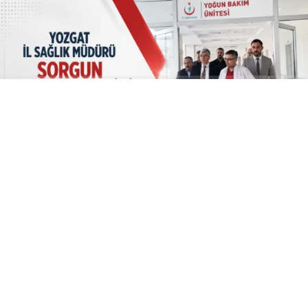
ABONE OL