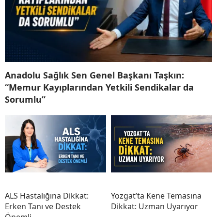
Anadolu Sağlık Sen Genel Başkanı Taşkın:
“Memur Kayıplarından Yetkili Sendikalar da
Sorumlu”
ALS Hastalığına Dikkat:
Yozgat’ta Kene Temasına
Erken Tanı ve Destek
Dikkat: Uzman Uyarıyor