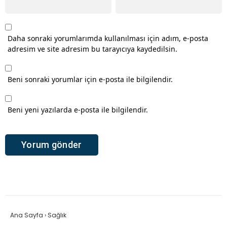
Daha sonraki yorumlarımda kullanılması için adım, e-posta
adresim ve site adresim bu tarayıcıya kaydedilsin.
Beni sonraki yorumlar için e-posta ile bilgilendir.
Beni yeni yazılarda e-posta ile bilgilendir.
Ana Sayfa
›
Sağlık