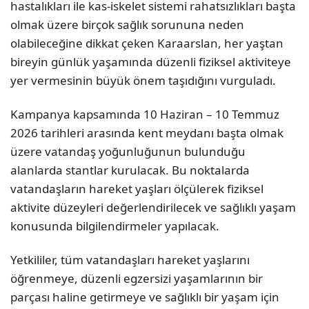
hastalıkları ile kas-iskelet sistemi rahatsızlıkları başta
olmak üzere birçok sağlık sorununa neden
olabileceğine dikkat çeken Karaarslan, her yaştan
bireyin günlük yaşamında düzenli fiziksel aktiviteye
yer vermesinin büyük önem taşıdığını vurguladı.
Kampanya kapsamında 10 Haziran – 10 Temmuz
2026 tarihleri arasında kent meydanı başta olmak
üzere vatandaş yoğunluğunun bulunduğu
alanlarda stantlar kurulacak. Bu noktalarda
vatandaşların hareket yaşları ölçülerek fiziksel
aktivite düzeyleri değerlendirilecek ve sağlıklı yaşam
konusunda bilgilendirmeler yapılacak.
Yetkililer, tüm vatandaşları hareket yaşlarını
öğrenmeye, düzenli egzersizi yaşamlarının bir
parçası haline getirmeye ve sağlıklı bir yaşam için