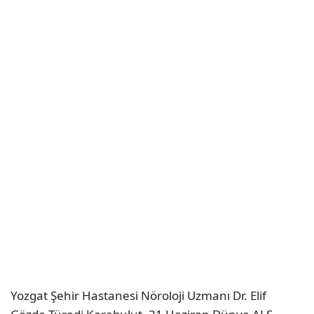
Yozgat Şehir Hastanesi Nöroloji Uzmanı Dr. Elif