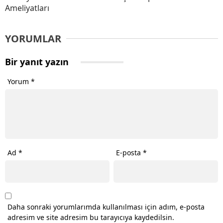
Ameliyatları
YORUMLAR
Bir yanıt yazın
Yorum
*
Ad
*
E-posta
*
Daha sonraki yorumlarımda kullanılması için adım, e-posta
adresim ve site adresim bu tarayıcıya kaydedilsin.