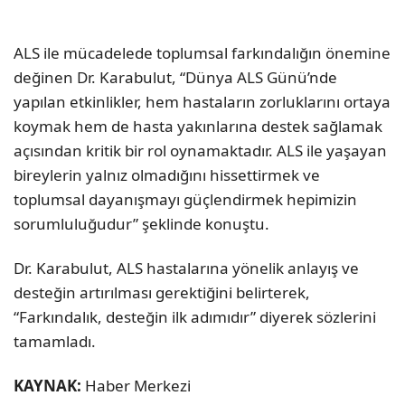
ALS ile mücadelede toplumsal farkındalığın önemine
değinen Dr. Karabulut, “Dünya ALS Günü’nde
yapılan etkinlikler, hem hastaların zorluklarını ortaya
koymak hem de hasta yakınlarına destek sağlamak
açısından kritik bir rol oynamaktadır. ALS ile yaşayan
bireylerin yalnız olmadığını hissettirmek ve
toplumsal dayanışmayı güçlendirmek hepimizin
sorumluluğudur” şeklinde konuştu.
Dr. Karabulut, ALS hastalarına yönelik anlayış ve
desteğin artırılması gerektiğini belirterek,
“Farkındalık, desteğin ilk adımıdır” diyerek sözlerini
tamamladı.
KAYNAK:
Haber Merkezi