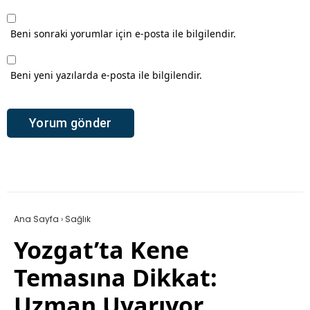
Beni sonraki yorumlar için e-posta ile bilgilendir.
Beni yeni yazılarda e-posta ile bilgilendir.
Ana Sayfa
›
Sağlık
Yozgat’ta Kene
Temasına Dikkat:
Uzman Uyarıyor