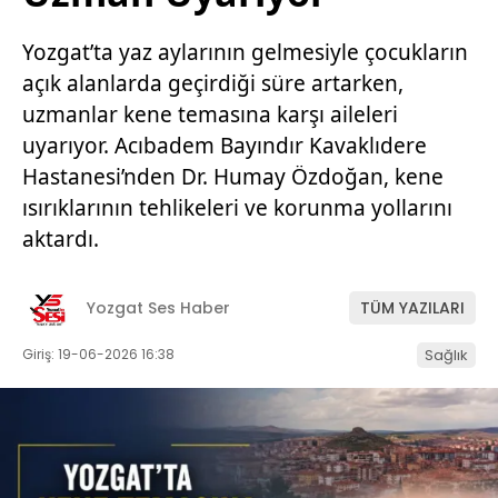
Yozgat’ta yaz aylarının gelmesiyle çocukların
açık alanlarda geçirdiği süre artarken,
uzmanlar kene temasına karşı aileleri
uyarıyor. Acıbadem Bayındır Kavaklıdere
Hastanesi’nden Dr. Humay Özdoğan, kene
ısırıklarının tehlikeleri ve korunma yollarını
aktardı.
Yozgat Ses Haber
TÜM YAZILARI
Giriş: 19-06-2026 16:38
Sağlık