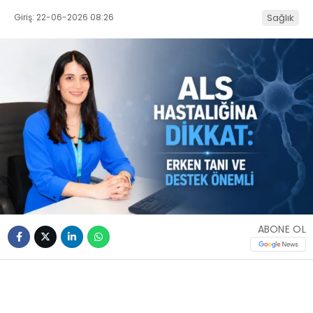
Giriş: 22-06-2026 08:26
Sağlık
ABONE OL