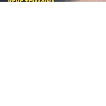
ABONE OL