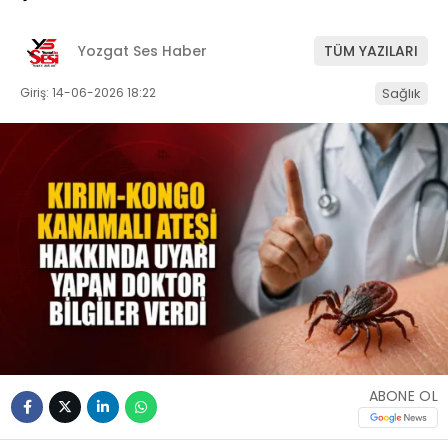
Yozgat Ses Haber
TÜM YAZILARI
Giriş: 14-06-2026 18:22
Sağlık
ABONE OL