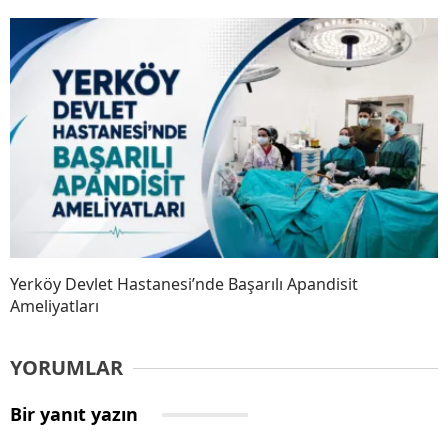
Yerköy Devlet Hastanesi’nde Başarılı Apandisit
Ameliyatları
YORUMLAR
Bir yanıt yazın