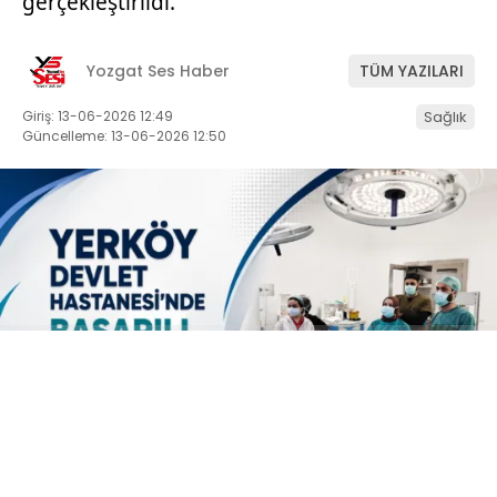
gerçekleştirildi.
Yozgat Ses Haber
TÜM YAZILARI
Giriş: 13-06-2026 12:49
Sağlık
Güncelleme: 13-06-2026 12:50
ABONE OL