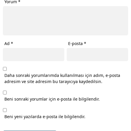
Yorum
*
Ad
*
E-posta
*
Daha sonraki yorumlarımda kullanılması için adım, e-posta
adresim ve site adresim bu tarayıcıya kaydedilsin.
Beni sonraki yorumlar için e-posta ile bilgilendir.
Beni yeni yazılarda e-posta ile bilgilendir.