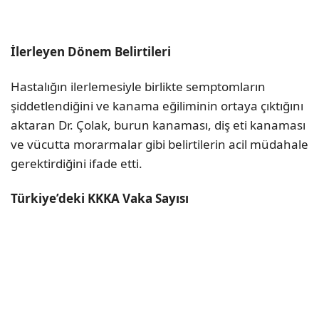
İlerleyen Dönem Belirtileri
Hastalığın ilerlemesiyle birlikte semptomların
şiddetlendiğini ve kanama eğiliminin ortaya çıktığını
aktaran Dr. Çolak, burun kanaması, diş eti kanaması
ve vücutta morarmalar gibi belirtilerin acil müdahale
gerektirdiğini ifade etti.
Türkiye’deki KKKA Vaka Sayısı