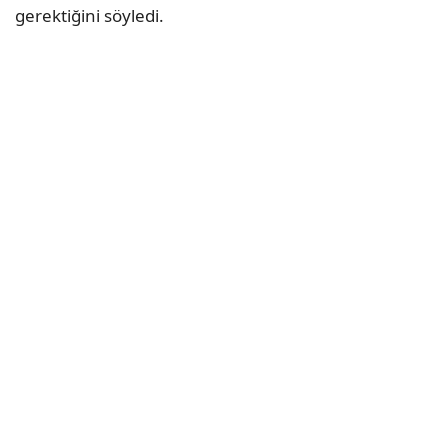
gerektiğini söyledi.