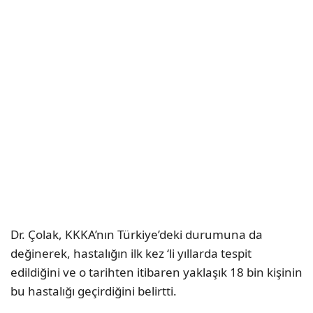
Dr. Çolak, KKKA’nın Türkiye’deki durumuna da
değinerek, hastalığın ilk kez ‘li yıllarda tespit
edildiğini ve o tarihten itibaren yaklaşık 18 bin kişinin
bu hastalığı geçirdiğini belirtti.