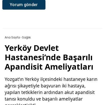
Ana Sayfa
›
Sağlık
Yerköy Devlet
Hastanesi’nde Başarılı
Apandisit Ameliyatları
Yozgat’ın Yerköy ilçesindeki hastaneye karın
ağrısı şikayetiyle başvuran iki hastaya,
yapılan tetkiklerin ardından akut apandisit
tanısı konuldu ve başarılı ameliyatlar