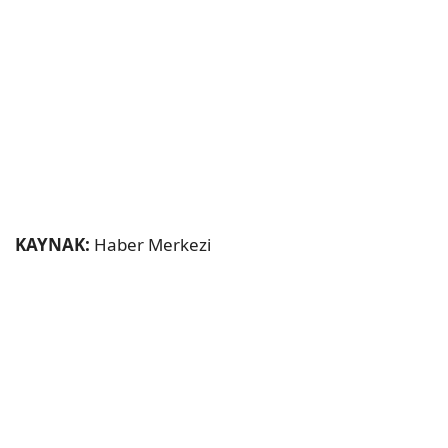
KAYNAK:
Haber Merkezi