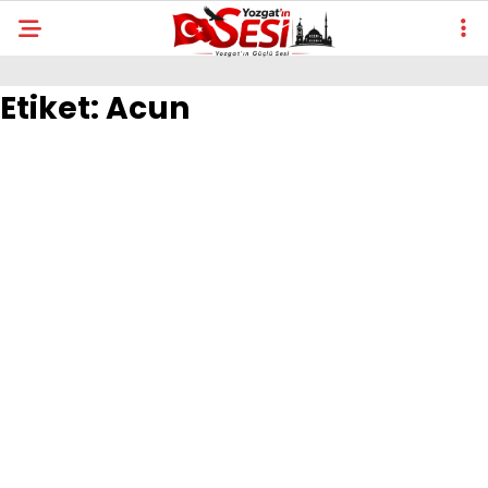
Etiket:
Acun