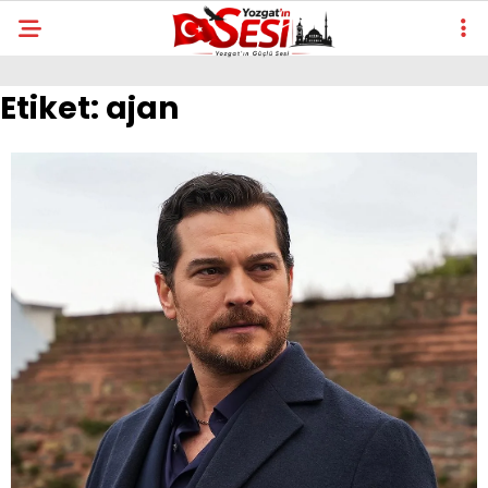
Etiket:
ajan