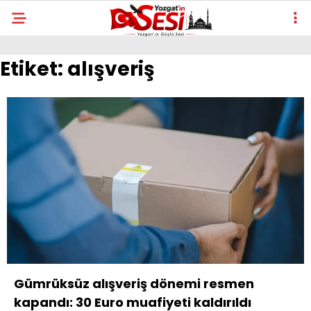
Etiket:
alışveriş
Gümrüksüz alışveriş dönemi resmen
kapandı: 30 Euro muafiyeti kaldırıldı