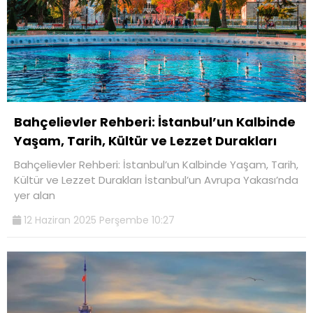
Bahçelievler Rehberi: İstanbul’un Kalbinde
Yaşam, Tarih, Kültür ve Lezzet Durakları
Bahçelievler Rehberi: İstanbul’un Kalbinde Yaşam, Tarih,
Kültür ve Lezzet Durakları İstanbul’un Avrupa Yakası’nda
yer alan
12 Haziran 2025 Perşembe 10:27