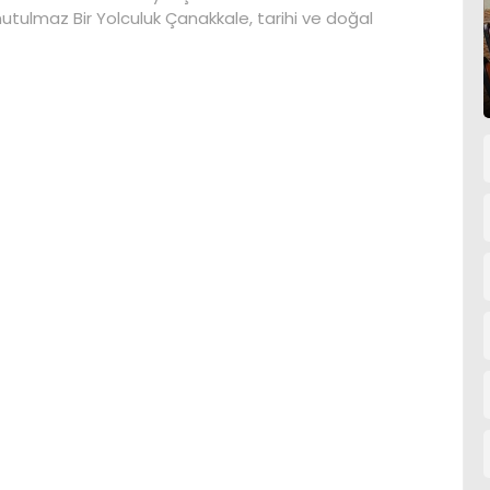
utulmaz Bir Yolculuk Çanakkale, tarihi ve doğal