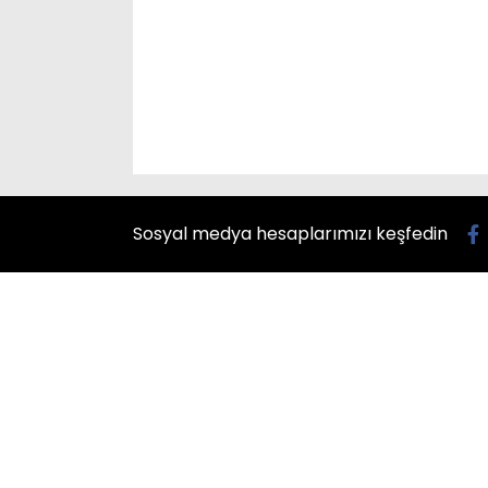
Sosyal medya hesaplarımızı keşfedin