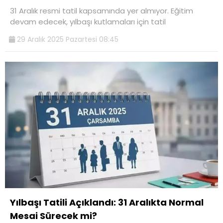
31 Aralık resmi tatil kapsamında yer almıyor. Eğitim
devam edecek, yılbaşı kutlamaları için tatil
29 Aralık 2025 Pazartesi 08:45
Yılbaşı Tatili Açıklandı: 31 Aralıkta Normal
Mesai Sürecek mi?