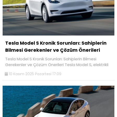
Tesla Model S Kronik Sorunları: Sahiplerin
Bilmesi Gerekenler ve Çözüm Önerileri
Tesla Model S Kronik Sorunları: Sahiplerin Bilmesi
Gerekenler ve Çözüm Önerileri Tesla Model S, elektrikli
10 Kasım 2025 Pazartesi 17:09