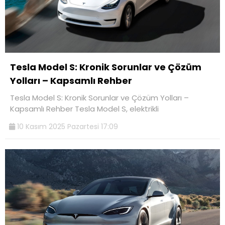
Tesla Model S: Kronik Sorunlar ve Çözüm
Yolları – Kapsamlı Rehber
Tesla Model S: Kronik Sorunlar ve Çözüm Yolları –
Kapsamlı Rehber Tesla Model S, elektrikli
10 Kasım 2025 Pazartesi 17:09