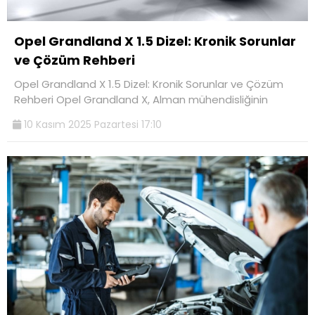
Opel Grandland X 1.5 Dizel: Kronik Sorunlar
ve Çözüm Rehberi
Opel Grandland X 1.5 Dizel: Kronik Sorunlar ve Çözüm
Rehberi Opel Grandland X, Alman mühendisliğinin
10 Kasım 2025 Pazartesi 17:10