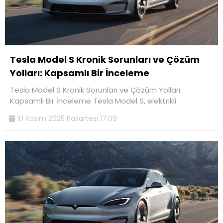
Tesla Model S Kronik Sorunları ve Çözüm
Yolları: Kapsamlı Bir İnceleme
Tesla Model S Kronik Sorunları ve Çözüm Yolları:
Kapsamlı Bir İnceleme Tesla Model S, elektrikli
10 Kasım 2025 Pazartesi 17:09