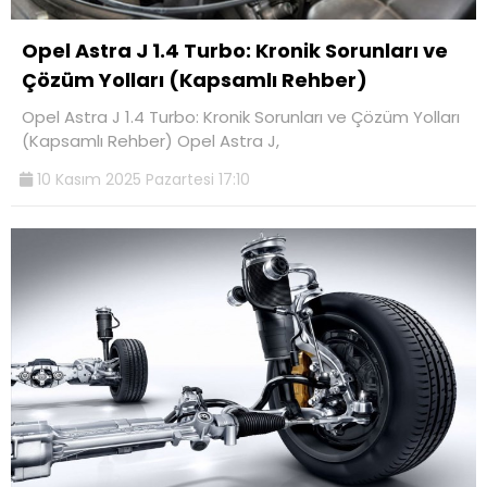
Opel Astra J 1.4 Turbo: Kronik Sorunları ve
Çözüm Yolları (Kapsamlı Rehber)
Opel Astra J 1.4 Turbo: Kronik Sorunları ve Çözüm Yolları
(Kapsamlı Rehber) Opel Astra J,
10 Kasım 2025 Pazartesi 17:10