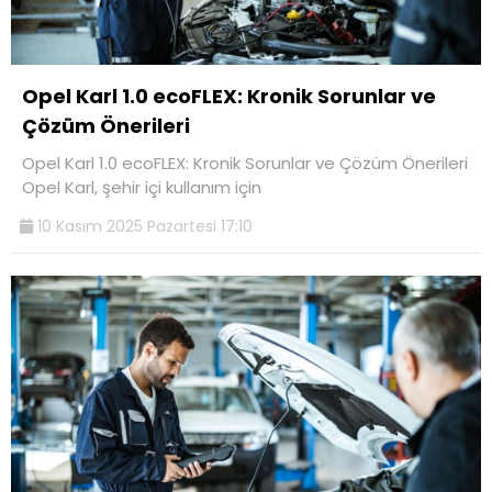
Opel Karl 1.0 ecoFLEX: Kronik Sorunlar ve
Çözüm Önerileri
Opel Karl 1.0 ecoFLEX: Kronik Sorunlar ve Çözüm Önerileri
Opel Karl, şehir içi kullanım için
10 Kasım 2025 Pazartesi 17:10