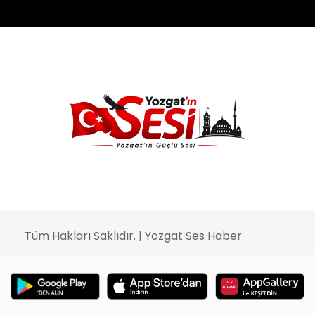
Tüm Hakları Saklıdır. | Yozgat Ses Haber