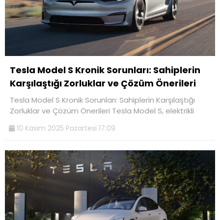
Tesla Model S Kronik Sorunları: Sahiplerin
Karşılaştığı Zorluklar ve Çözüm Önerileri
Tesla Model S Kronik Sorunları: Sahiplerin Karşılaştığı
Zorluklar ve Çözüm Önerileri Tesla Model S, elektrikli
10 Kasım 2025 Pazartesi 17:09