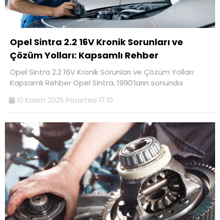
Opel Sintra 2.2 16V Kronik Sorunları ve
Çözüm Yolları: Kapsamlı Rehber
Opel Sintra 2.2 16V Kronik Sorunları ve Çözüm Yolları:
Kapsamlı Rehber Opel Sintra, 1990’ların sonunda
10 Kasım 2025 Pazartesi 17:10