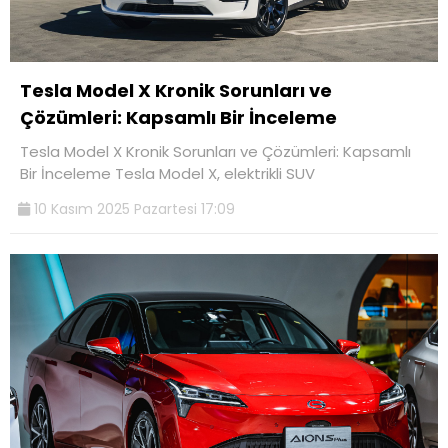
Tesla Model X Kronik Sorunları ve
Çözümleri: Kapsamlı Bir İnceleme
Tesla Model X Kronik Sorunları ve Çözümleri: Kapsamlı
Bir İnceleme Tesla Model X, elektrikli SUV
10 Kasım 2025 Pazartesi 17:09