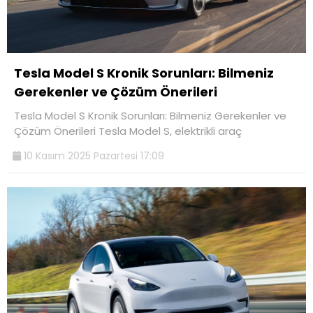
Tesla Model S Kronik Sorunları: Bilmeniz
Gerekenler ve Çözüm Önerileri
Tesla Model S Kronik Sorunları: Bilmeniz Gerekenler ve
Çözüm Önerileri Tesla Model S, elektrikli araç
10 Kasım 2025 Pazartesi 17:09