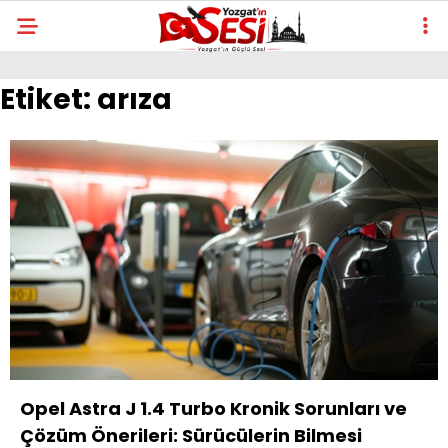
Etiket:
arıza
Opel Astra J 1.4 Turbo Kronik Sorunları ve
Çözüm Önerileri: Sürücülerin Bilmesi