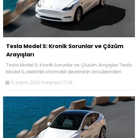
Tesla Model S: Kronik Sorunlar ve Çözüm
Arayışları
Tesla Model S: Kronik Sorunlar ve Çözüm Arayışları Tesla
Model S, elektrikli otomobil devriminin öncülerinden
10 Kasım 2025 Pazartesi 17:09