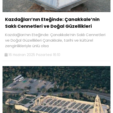
Kazdağları’nın Eteğinde: Çanakkale’nin
Saklı Cennetleri ve Doğal Güzellikleri
Kazdağları’nın Eteğinde: Çanakkale’nin Saklı Cennetleri
ve Doğal Güzellikleri Çanakkale, tarihi ve kültürel
zenginlikleriyle ünlü olsa
16 Haziran 2025 Pazartesi 16:10