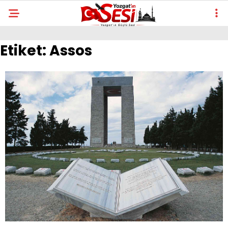
Etiket:
Assos