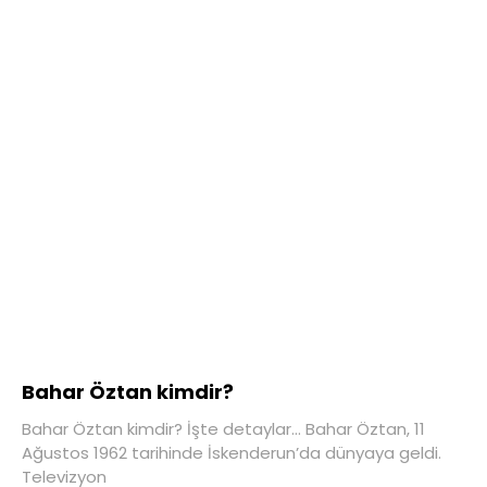
Bahar Öztan kimdir?
Bahar Öztan kimdir? İşte detaylar… Bahar Öztan, 11
Ağustos 1962 tarihinde İskenderun’da dünyaya geldi.
Televizyon