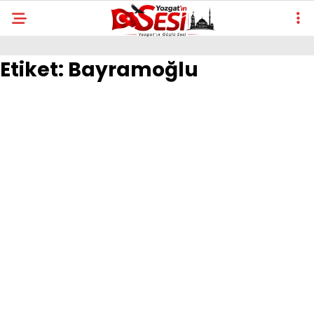
Etiket:
Bayramoğlu