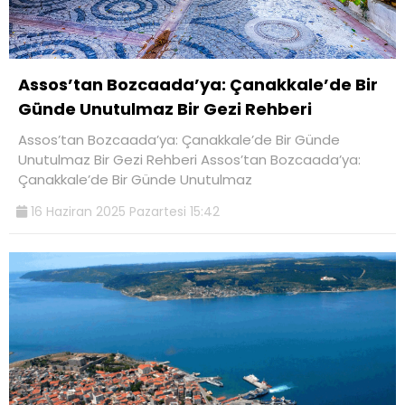
Assos’tan Bozcaada’ya: Çanakkale’de Bir
Günde Unutulmaz Bir Gezi Rehberi
Assos’tan Bozcaada’ya: Çanakkale’de Bir Günde
Unutulmaz Bir Gezi Rehberi Assos’tan Bozcaada’ya:
Çanakkale’de Bir Günde Unutulmaz
16 Haziran 2025 Pazartesi 15:42