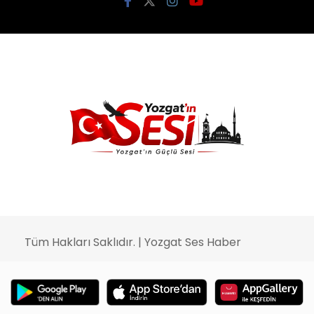
Tüm Hakları Saklıdır. | Yozgat Ses Haber