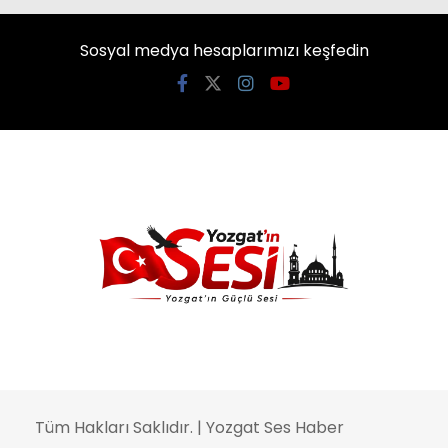
Sosyal medya hesaplarımızı keşfedin
Tüm Hakları Saklıdır. | Yozgat Ses Haber