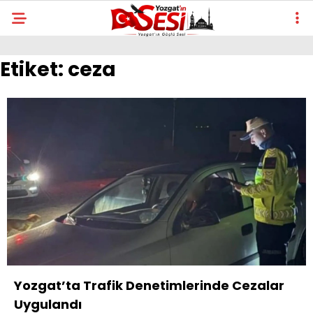
Etiket:
ceza
Yozgat’ta Trafik Denetimlerinde Cezalar
Uygulandı