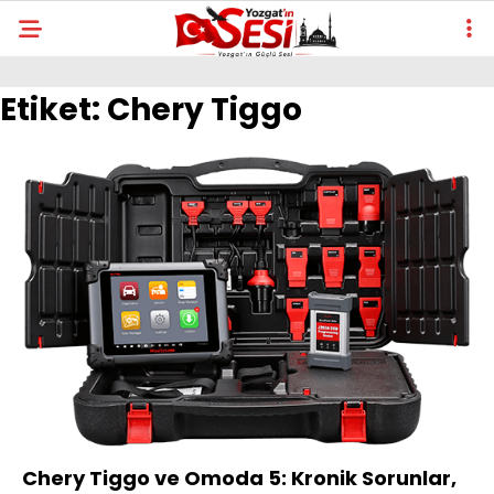
Etiket:
Chery Tiggo
Chery Tiggo ve Omoda 5: Kronik Sorunlar,