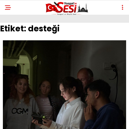
Etiket:
desteği