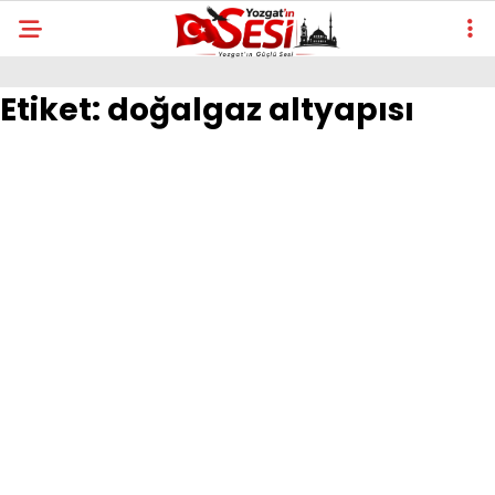
Etiket:
doğalgaz altyapısı