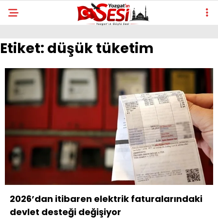
Etiket:
düşük tüketim
2026’dan itibaren elektrik faturalarındaki
devlet desteği değişiyor