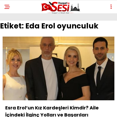
Etiket:
Eda Erol oyunculuk
Esra Erol’un Kız Kardeşleri Kimdir? Aile
İçindeki İlginç Yolları ve Başarıları