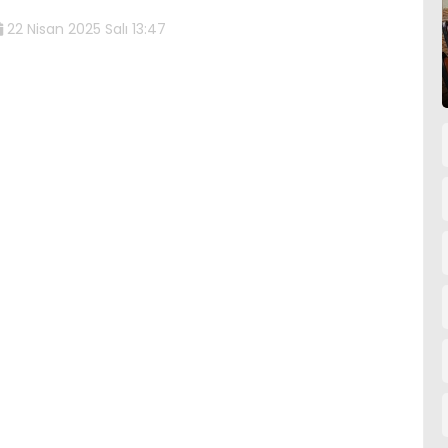
22 Nisan 2025 Salı 13:47