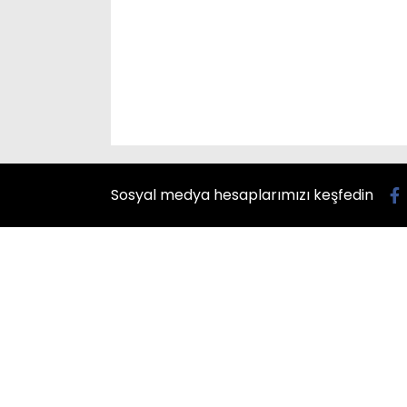
Sosyal medya hesaplarımızı keşfedin