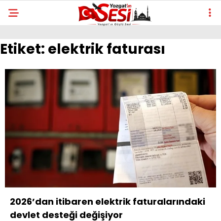
Etiket:
elektrik faturası
2026’dan itibaren elektrik faturalarındaki
devlet desteği değişiyor