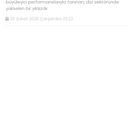
büyüleyici performanslarıyla tanınan, dizi sektöründe
yükselen bir yıldızdır.
26 Şubat 2025 Çarşamba 23:22