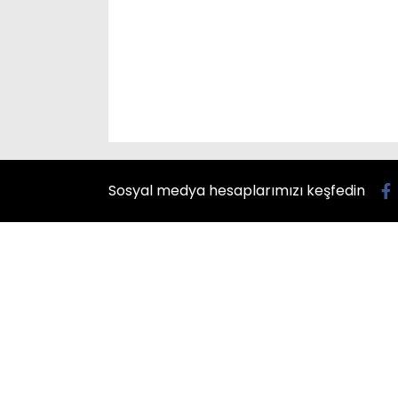
Sosyal medya hesaplarımızı keşfedin