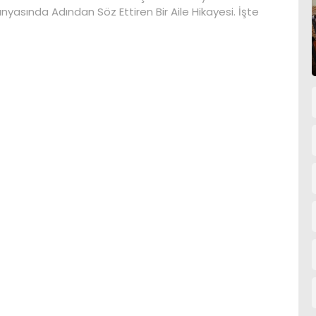
nyasında Adından Söz Ettiren Bir Aile Hikayesi. İşte