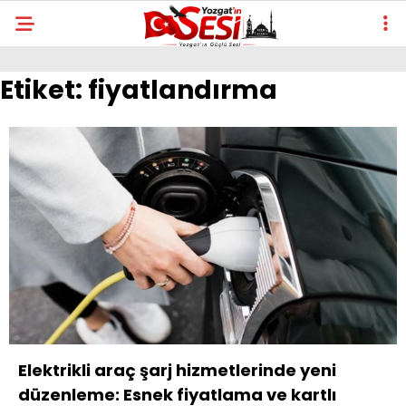
Etiket:
fiyatlandırma
Elektrikli araç şarj hizmetlerinde yeni
düzenleme: Esnek fiyatlama ve kartlı