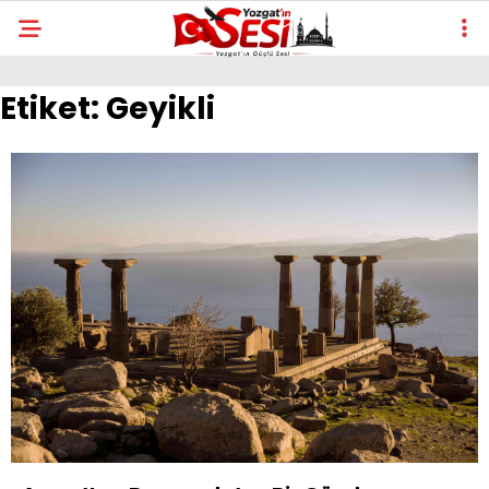
Etiket:
Geyikli