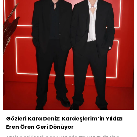
Gözleri Kara Deniz: Kardeşlerim’in Yıldızı
Eren Ören Geri Dönüyor