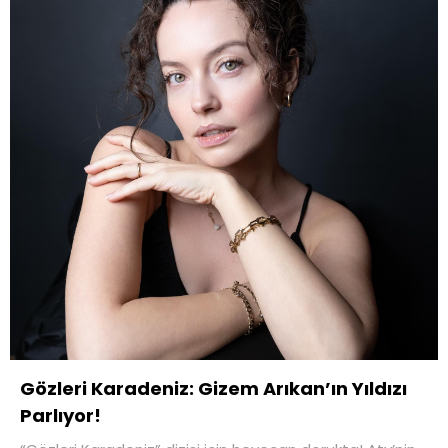
Gözleri Karadeniz: Gizem Arıkan’ın Yıldızı
Parlıyor!