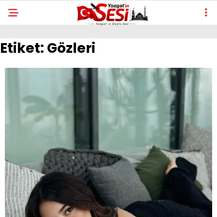
Etiket:
Gözleri