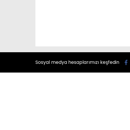
Sosyal medya hesaplarımızı keşfedin