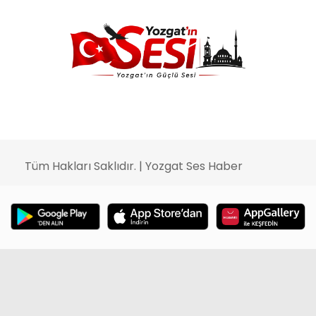
Tüm Hakları Saklıdır. | Yozgat Ses Haber