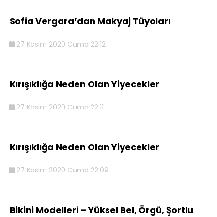
Sofia Vergara’dan Makyaj Tüyoları
27 Kasım 2020 Cuma 22:12
Kırışıklığa Neden Olan Yiyecekler
27 Kasım 2020 Cuma 22:11
Kırışıklığa Neden Olan Yiyecekler
27 Kasım 2020 Cuma 22:09
Bikini Modelleri – Yüksel Bel, Örgü, Şortlu