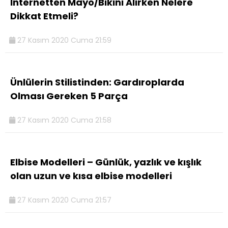
İnternetten Mayo/Bikini Alırken Nelere
Dikkat Etmeli?
27 Kasım 2020 Cuma 21:59
Ünlülerin Stilistinden: Gardıroplarda
Olması Gereken 5 Parça
27 Kasım 2020 Cuma 21:58
Elbise Modelleri – Günlük, yazlık ve kışlık
olan uzun ve kısa elbise modelleri
27 Kasım 2020 Cuma 21:57