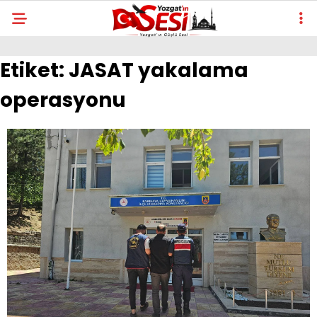
Etiket:
JASAT yakalama
operasyonu