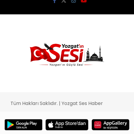
Tüm Hakları Saklıdır. | Yozgat Ses Haber