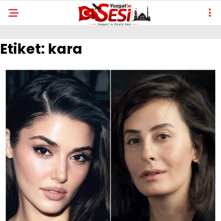
Etiket:
kara