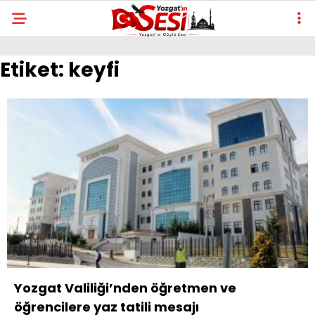
Etiket:
keyfi
Yozgat Valiliği’nden öğretmen ve
öğrencilere yaz tatili mesajı