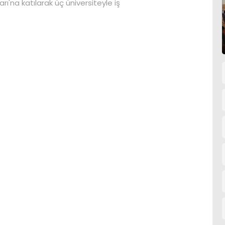
arı'na katılarak üç üniversiteyle iş