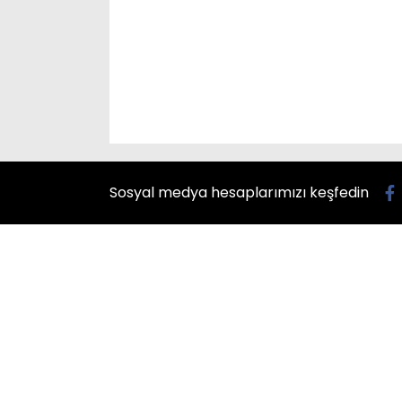
Sosyal medya hesaplarımızı keşfedin