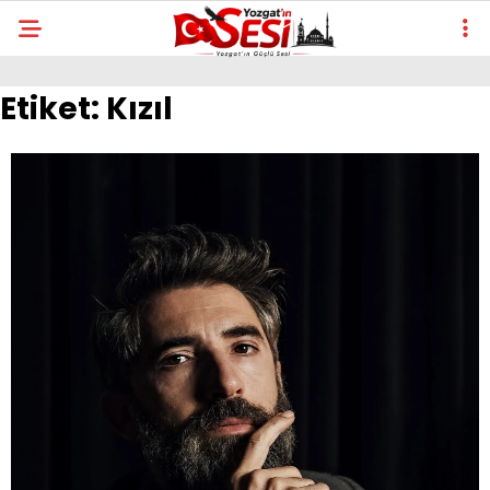
Etiket:
Kızıl