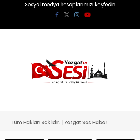
Sosyal medya hesaplarımızı keşfedin
Tüm Hakları Saklıdır. | Yozgat Ses Haber