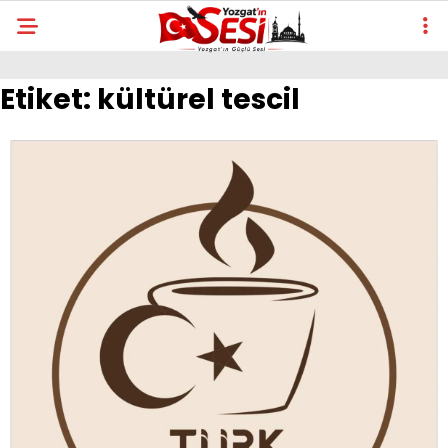
Etiket:
kültürel tescil