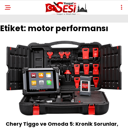
Etiket:
motor performansı
Chery Tiggo ve Omoda 5: Kronik Sorunlar,