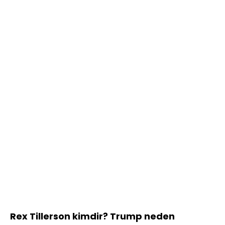
Rex Tillerson kimdir? Trump neden