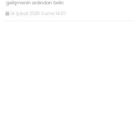
gelişmenin ardından Selin
14 Şubat 2025 Cuma 14:07