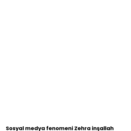
Sosyal medya fenomeni Zehra inşallah