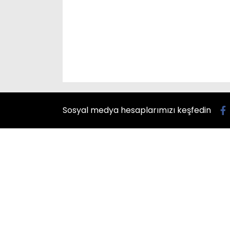
Sosyal medya hesaplarımızı keşfedin