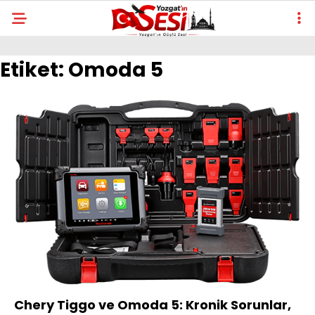
Etiket:
Omoda 5
Chery Tiggo ve Omoda 5: Kronik Sorunlar,