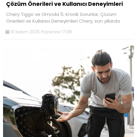
Çözüm Önerileri ve Kullanıcı Deneyimleri
Chery Tiggo ve Omoda 5: Kronik Sorunlar, Çözüm
Önerileri ve Kullanıcı Deneyimleri Chery, son yıllarda
10 Kasım 2025 Pazartesi 17:08