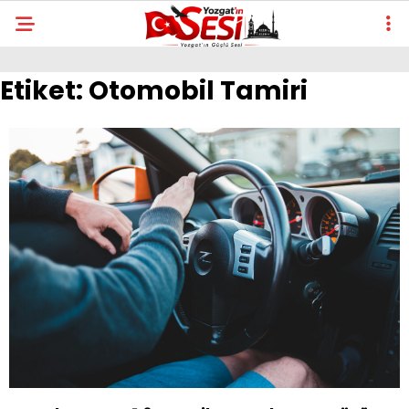
Etiket:
Otomobil Tamiri