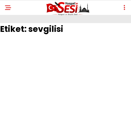
Etiket:
sevgilisi