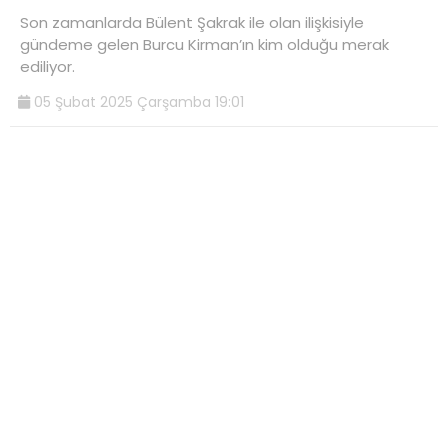
Son zamanlarda Bülent Şakrak ile olan ilişkisiyle
gündeme gelen Burcu Kirman’ın kim olduğu merak
ediliyor.
05 Şubat 2025 Çarşamba 19:01